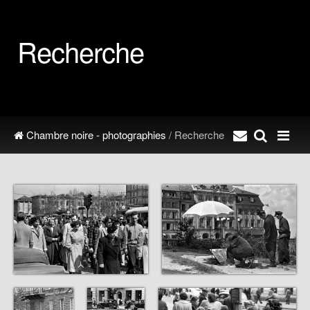
Recherche
Chambre noire - photographies
/ Recherche