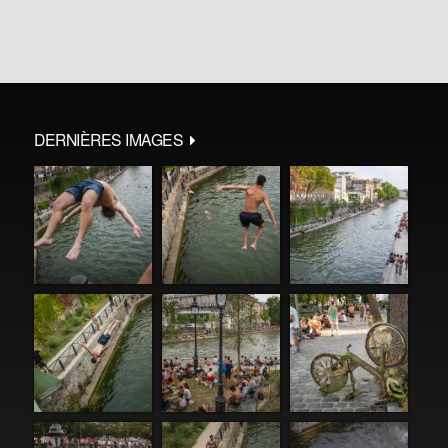
DERNIÈRES IMAGES