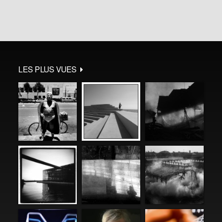
LES PLUS VUES