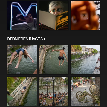
DERNIÈRES IMAGES