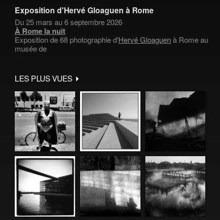
Exposition d'Hervé Gloaguen à Rome
Du 25 mars au 6 septembre 2026
À Rome la nuit
Exposition de 68 photographie d'
Hervé Gloaguen
à Rome au
musée de
LES PLUS VUES