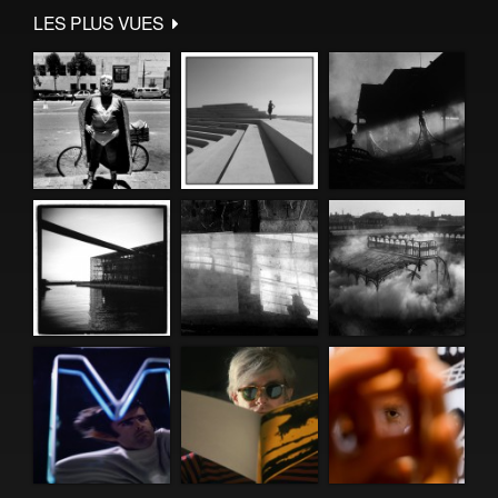
LES PLUS VUES