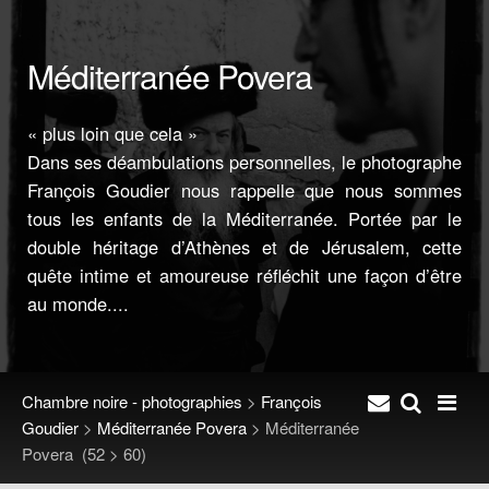
Méditerranée Povera
« plus loin que cela »
Dans ses déambulations personnelles, le photographe
François Goudier nous rappelle que nous sommes
tous les enfants de la Méditerranée. Portée par le
double héritage d’Athènes et de Jérusalem, cette
quête intime et amoureuse réfléchit une façon d’être
au monde....
Chambre noire - photographies
>
François
Goudier
>
Méditerranée Povera
>
Méditerranée
Povera
(52 > 60)