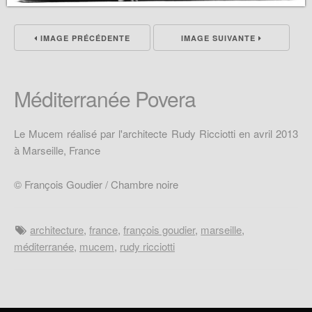
IMAGE PRÉCÉDENTE
IMAGE SUIVANTE
Méditerranée Povera
Le Mucem réalisé par l'architecte Rudy Ricciotti en avril 2013
à Marseille, France
© François Goudier / Chambre noire
architecture
,
france
,
françois goudier
,
marseille
,
méditerranée
,
mucem
,
rudy ricciotti