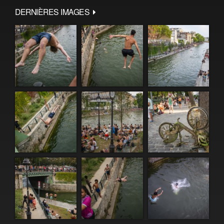
DERNIÈRES IMAGES