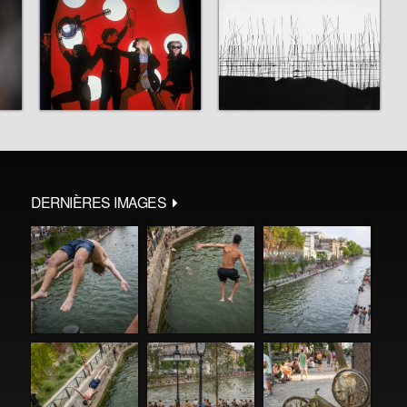
DERNIÈRES IMAGES