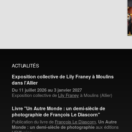
ACTUALITÉS
Exposition collective de Lily Franey à Moulins
dans l'Allier
Du 11 juillet 2026 au 3 janvier 2027
Exposition collective de
Lily Franey
à Moulins (Allier)
Livre "Un Autre Monde : un demi-siècle de
photographie de François Le Diascorn"
Publication du livre de
François Le Diascorn
,
Un Autre
Monde : un demi-siècle de photographie
aux éditions