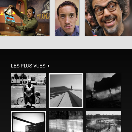
LES PLUS VUES