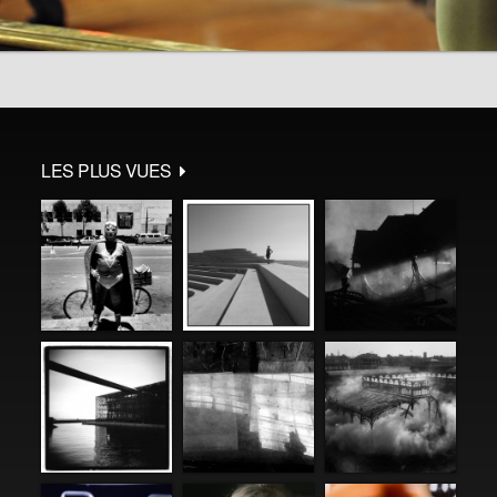
LES PLUS VUES