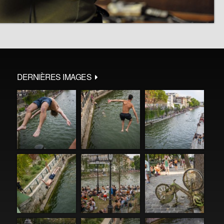
DERNIÈRES IMAGES