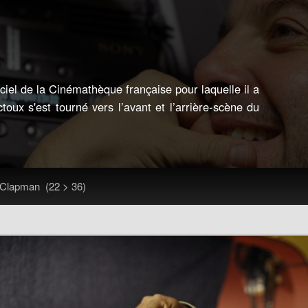
ciel de la Cinémathèque française pour laquelle il a
ctoux s'est tourné vers l’avant et l’arrière-scène du
Clapman
(22 > 36)