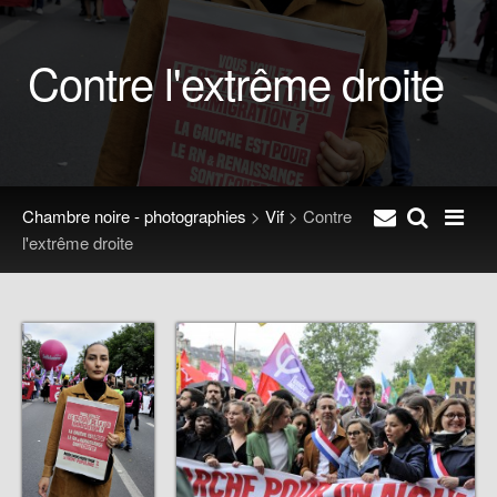
Contre l'extrême droite
Chambre noire - photographies
>
Vif
>
Contre
l'extrême droite