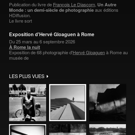
Publication du livre de
François Le Diascorn
,
Un Autre
Monde : un demi-siècle de photographie
aux éditions
HDiffusion.
Le livre sort
Exposition d'Hervé Gloaguen à Rome
Du 25 mars au 6 septembre 2026
À Rome la nuit
Exposition de 68 photographie d'
Hervé Gloaguen
à Rome au
musée de
LES PLUS VUES