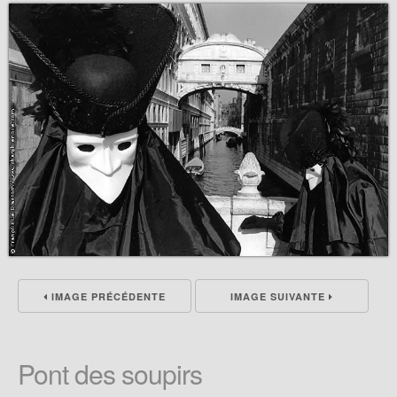
IMAGE PRÉCÉDENTE
IMAGE SUIVANTE
Pont des soupirs