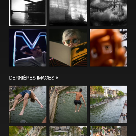
DERNIÈRES IMAGES