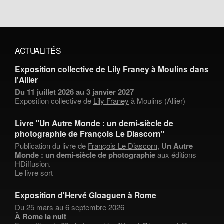
ACTUALITÉS
Exposition collective de Lily Franey à Moulins dans
l'Allier
Du 11 juillet 2026 au 3 janvier 2027
Exposition collective de
Lily Franey
à Moulins (Allier)
Livre "Un Autre Monde : un demi-siècle de
photographie de François Le Diascorn"
Publication du livre de
François Le Diascorn
,
Un Autre
Monde : un demi-siècle de photographie
aux éditions
HDiffusion.
Le livre sort
Exposition d'Hervé Gloaguen à Rome
Du 25 mars au 6 septembre 2026
À Rome la nuit