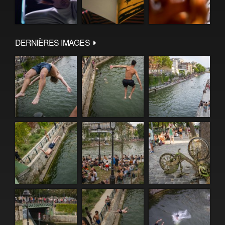
DERNIÈRES IMAGES