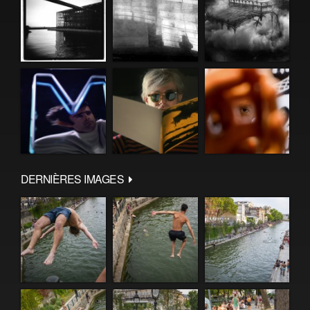
DERNIÈRES IMAGES