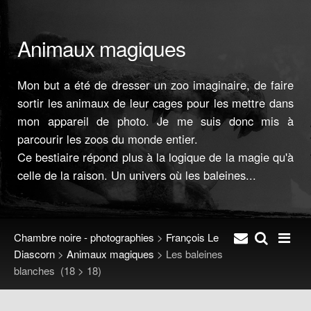
Animaux magiques
Mon but a été de dresser un zoo imaginaire, de faire
sortir les animaux de leur cages pour les mettre dans
mon appareil de photo. Je me suis donc mis à
parcourir les zoos du monde entier.
Ce bestiaire répond plus à la logique de la magie qu'à
celle de la raison. Un univers où les baleines...
Chambre noire - photographies
>
François Le
Diascorn
>
Animaux magiques
>
Les baleines
blanches
(18 > 18)