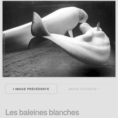
IMAGE PRÉCÉDENTE
IMAGE SUIVANTE
Les baleines blanches