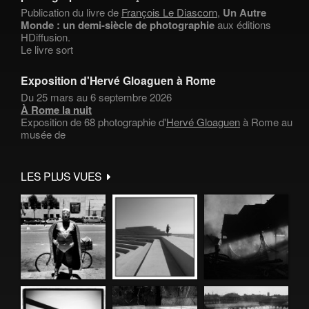
Publication du livre de
François Le Diascorn
,
Un Autre
Monde : un demi-siècle de photographie
aux éditions
HDiffusion.
Le livre sort
Exposition d'Hervé Gloaguen à Rome
Du 25 mars au 6 septembre 2026
À Rome la nuit
Exposition de 68 photographie d'
Hervé Gloaguen
à Rome au
musée de
LES PLUS VUES