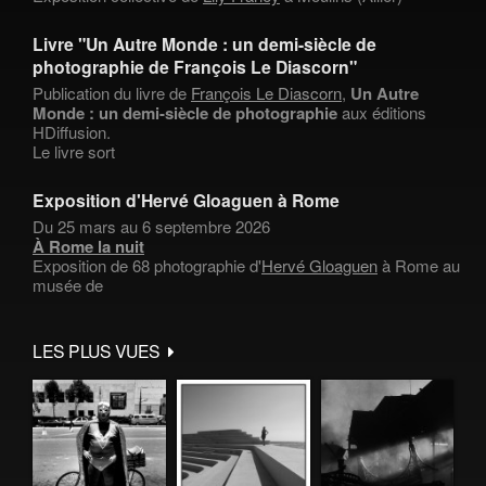
Livre "Un Autre Monde : un demi-siècle de
photographie de François Le Diascorn"
Publication du livre de
François Le Diascorn
,
Un Autre
Monde : un demi-siècle de photographie
aux éditions
HDiffusion.
Le livre sort
Exposition d'Hervé Gloaguen à Rome
Du 25 mars au 6 septembre 2026
À Rome la nuit
Exposition de 68 photographie d'
Hervé Gloaguen
à Rome au
musée de
LES PLUS VUES