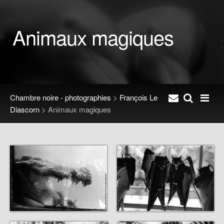
Animaux magiques
Chambre noire - photographies
>
François Le
Diascorn
>
Animaux magiques