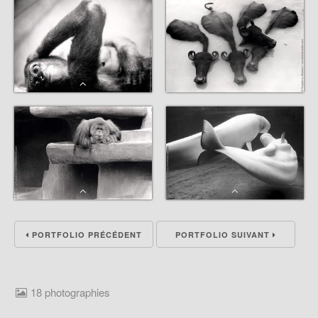
PORTFOLIO PRÉCÉDENT
PORTFOLIO SUIVANT
18 photographies