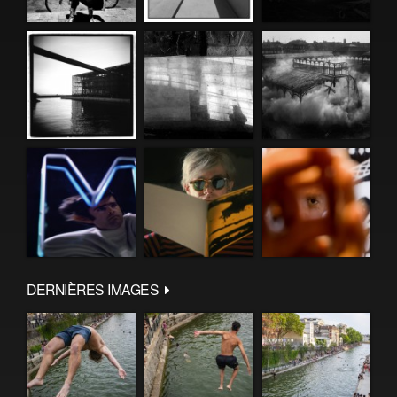
DERNIÈRES IMAGES