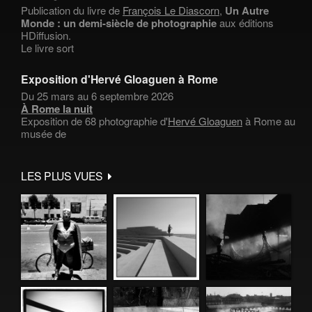
Publication du livre de
François Le Diascorn
,
Un Autre
Monde : un demi-siècle de photographie
aux éditions
HDiffusion.
Le livre sort
Exposition d'Hervé Gloaguen à Rome
Du 25 mars au 6 septembre 2026
À Rome la nuit
Exposition de 68 photographie d'
Hervé Gloaguen
à Rome au
musée de
LES PLUS VUES