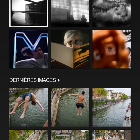
DERNIÈRES IMAGES