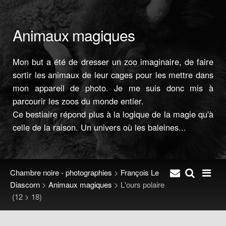
Animaux magiques
Mon but a été de dresser un zoo imaginaire, de faire
sortir les animaux de leur cages pour les mettre dans
mon appareil de photo. Je me suis donc mis à
parcourir les zoos du monde entier.
Ce bestiaire répond plus à la logique de la magie qu'à
celle de la raison. Un univers où les baleines...
Chambre noire - photographies
>
François Le
Diascorn
>
Animaux magiques
>
L'ours polaire
(12 > 18)