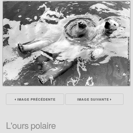
IMAGE PRÉCÉDENTE
IMAGE SUIVANTE
L'ours polaire