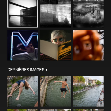
DERNIÈRES IMAGES