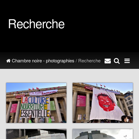
Recherche
Chambre noire - photographies
/ Recherche