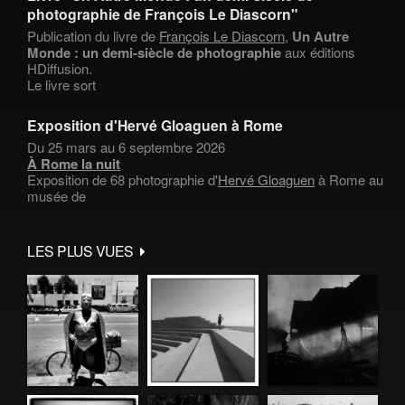
photographie de François Le Diascorn"
Publication du livre de
François Le Diascorn
,
Un Autre
Monde : un demi-siècle de photographie
aux éditions
HDiffusion.
Le livre sort
Exposition d'Hervé Gloaguen à Rome
Du 25 mars au 6 septembre 2026
À Rome la nuit
Exposition de 68 photographie d'
Hervé Gloaguen
à Rome au
musée de
LES PLUS VUES