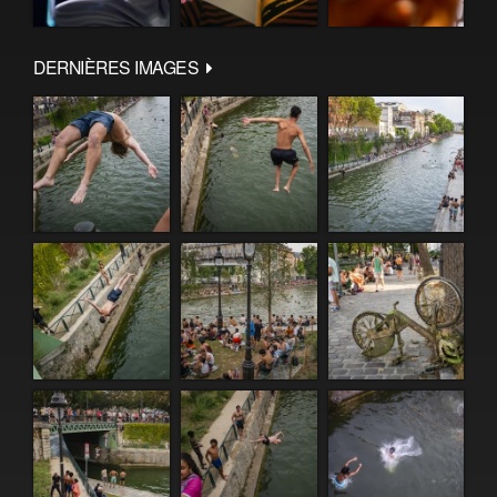
DERNIÈRES IMAGES