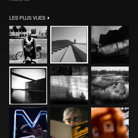
LES PLUS VUES