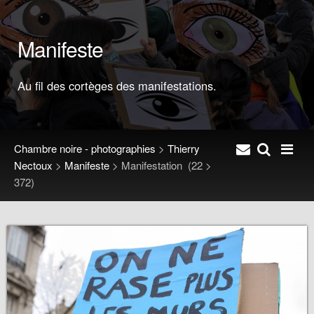
Manifeste
Au fil des cortèges des manifestations.
Chambre noire - photographies
>
Thierry
Nectoux
>
Manifeste
>
Manifestation
(22 >
372)