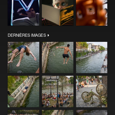
DERNIÈRES IMAGES