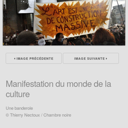
IMAGE PRÉCÉDENTE
IMAGE SUIVANTE
Manifestation du monde de la
culture
Une banderole
© Thierry Nectoux / Chambre noire