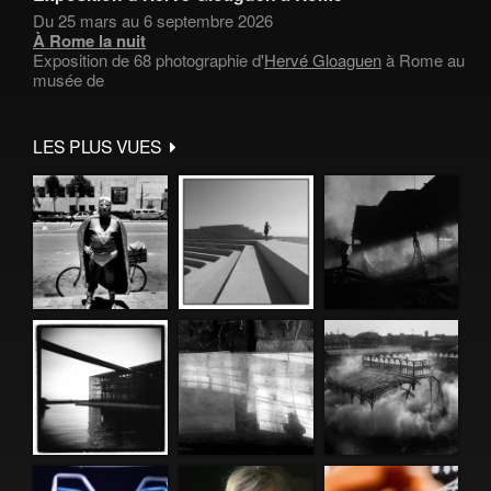
Du 25 mars au 6 septembre 2026
À Rome la nuit
Exposition de 68 photographie d'
Hervé Gloaguen
à Rome au
musée de
LES PLUS VUES