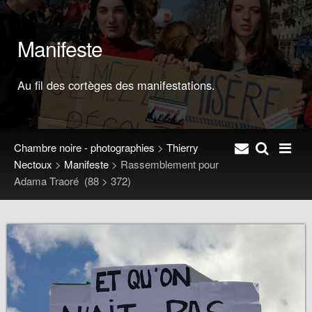
Manifeste
Au fil des cortèges des manifestations.
Chambre noire - photographies
>
Thierry
Nectoux
>
Manifeste
>
Rassemblement pour
Adama Traoré
(88 > 372)