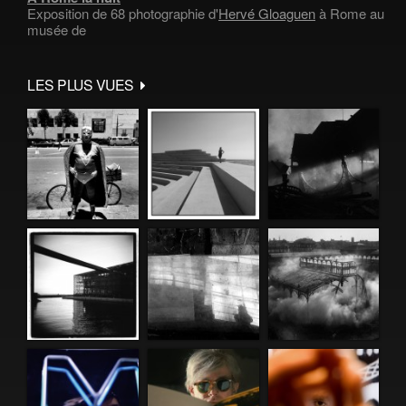
Exposition de 68 photographie d'
Hervé Gloaguen
à Rome au
musée de
LES PLUS VUES