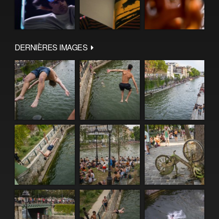
DERNIÈRES IMAGES