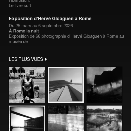
Le livre sort
Exposition d'Hervé Gloaguen à Rome
Du 25 mars au 6 septembre 2026
À Rome la nuit
Exposition de 68 photographie d'
Hervé Gloaguen
à Rome au
musée de
LES PLUS VUES