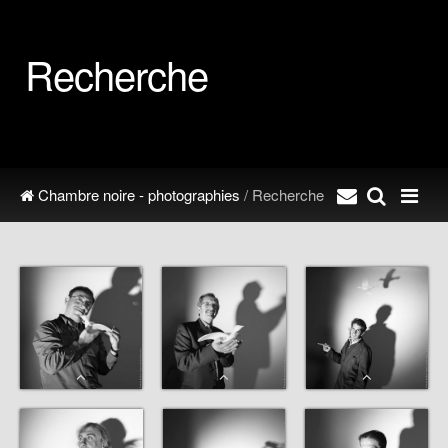
Recherche
Chambre noire - photographies
/ Recherche