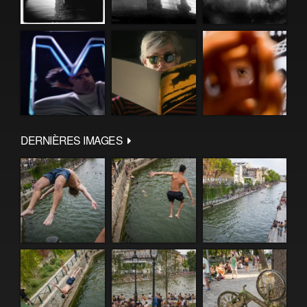
DERNIÈRES IMAGES