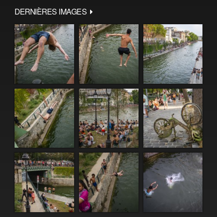
DERNIÈRES IMAGES