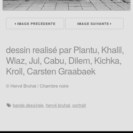
IMAGE PRÉCÉDENTE
IMAGE SUIVANTE
dessin realisé par Plantu, Khalil,
Wiaz, Jul, Cabu, Dilem, Kichka,
Kroll, Carsten Graabaek
© Hervé Bruhat / Chambre noire
bande dessinée
,
hervé bruhat
,
portrait