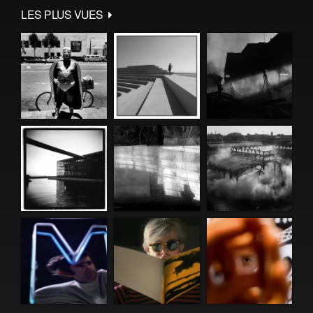
LES PLUS VUES