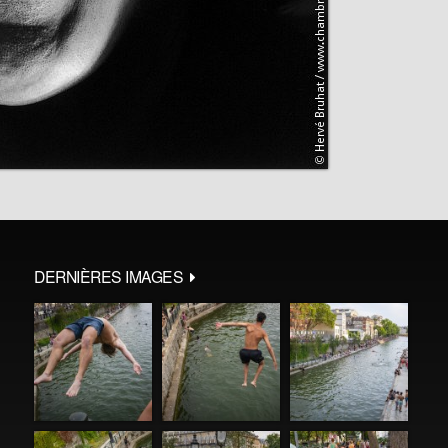
DERNIÈRES IMAGES