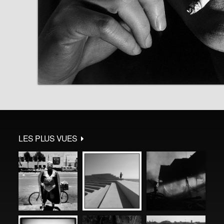
LES PLUS VUES