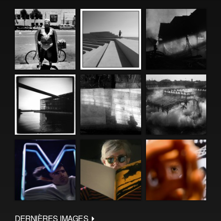
DERNIÈRES IMAGES