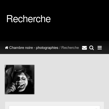
Recherche
Chambre noire - photographies
/ Recherche