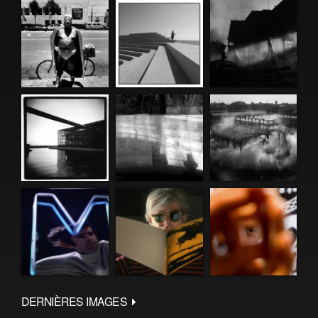
DERNIÈRES IMAGES