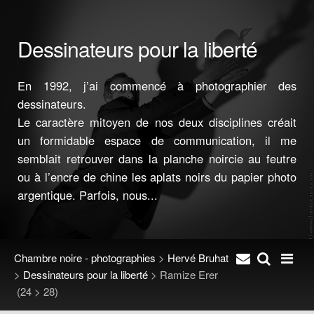
Dessinateurs pour la liberté
En 1992, j’ai commencé à photographier des
dessinateurs.
Le caractère mitoyen de nos deux disciplines créait
un formidable espace de communication, il me
semblait retrouver dans la planche noircie au feutre
ou à l’encre de chine les aplats noirs du papier photo
argentique. Parfois, nous...
Chambre noire - photographies
>
Hervé Bruhat
>
Dessinateurs pour la liberté
>
Ramize Erer
(24 > 28)