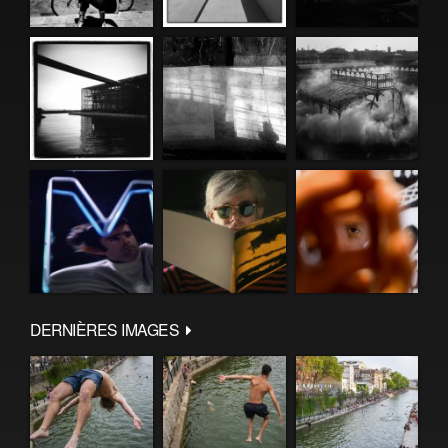
DERNIÈRES IMAGES