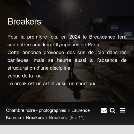
Breakers
Pour la première fois, en 2024 le Breakdance fera
son entrée aux Jeux Olympiques de Paris.
Cette annonce provoque des cris de joie dans les
banlieues, mais se heurte aussi à l’absence de
structuration d’une discipline
venue de la rue.
Le break est un art et aussi un sport qui...
Chambre noire - photographies
>
Laurence
Kourcia
>
Breakers
>
Breakers
(8 > 11)