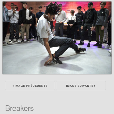
IMAGE PRÉCÉDENTE
IMAGE SUIVANTE
Breakers