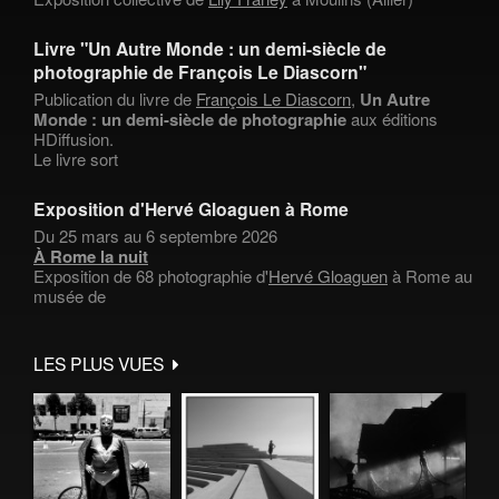
Livre "Un Autre Monde : un demi-siècle de
photographie de François Le Diascorn"
Publication du livre de
François Le Diascorn
,
Un Autre
Monde : un demi-siècle de photographie
aux éditions
HDiffusion.
Le livre sort
Exposition d'Hervé Gloaguen à Rome
Du 25 mars au 6 septembre 2026
À Rome la nuit
Exposition de 68 photographie d'
Hervé Gloaguen
à Rome au
musée de
LES PLUS VUES