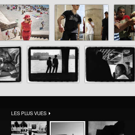
LES PLUS VUES