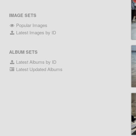
IMAGE SETS
Popular Images
Latest Images by ID
ALBUM SETS
Latest Albums by ID
Latest Updated Albums