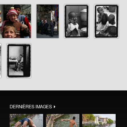
DERNIÈRES IMAGES