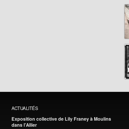
ACTUALITÉS
Exposition collective de Lily Franey à Moulins
dans l'Allier