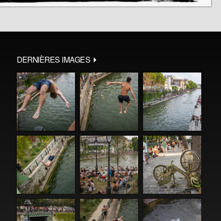
DERNIÈRES IMAGES