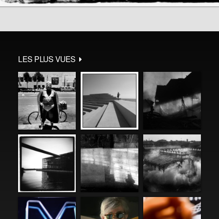
LES PLUS VUES