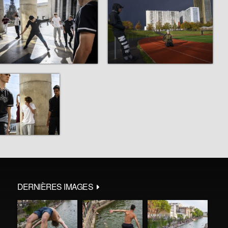
DERNIÈRES IMAGES