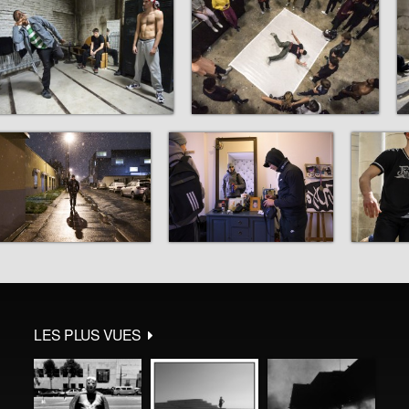
LES PLUS VUES