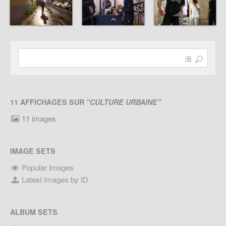
11 AFFICHAGES SUR
"CULTURE URBAINE"
11 images
IMAGE SETS
Popular Images
Latest Images by ID
ALBUM SETS