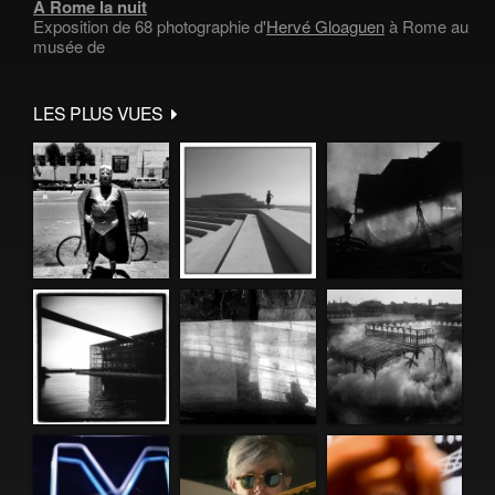
À Rome la nuit
Exposition de 68 photographie d'
Hervé Gloaguen
à Rome au
musée de
LES PLUS VUES