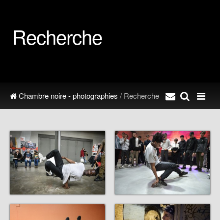
Recherche
Chambre noire - photographies
/ Recherche