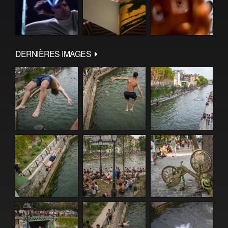
DERNIÈRES IMAGES