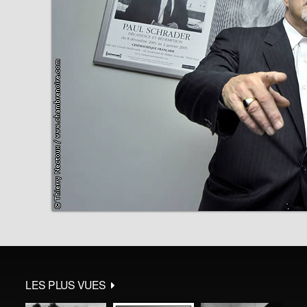
LES PLUS VUES