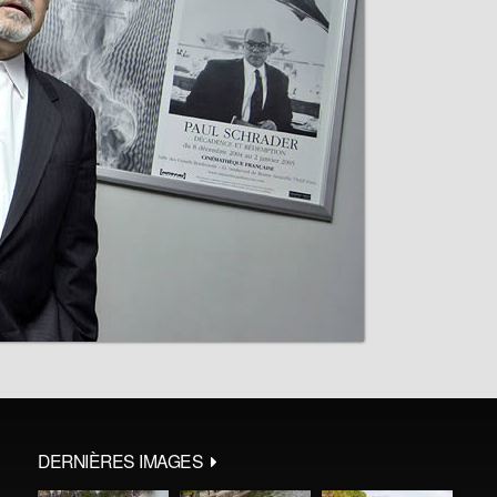
DERNIÈRES IMAGES