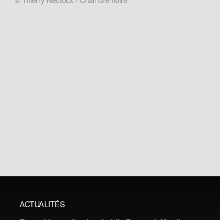
ACTUALITÉS