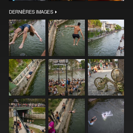
DERNIÈRES IMAGES