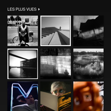
LES PLUS VUES