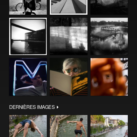
DERNIÈRES IMAGES