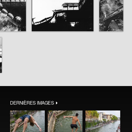
DERNIÈRES IMAGES