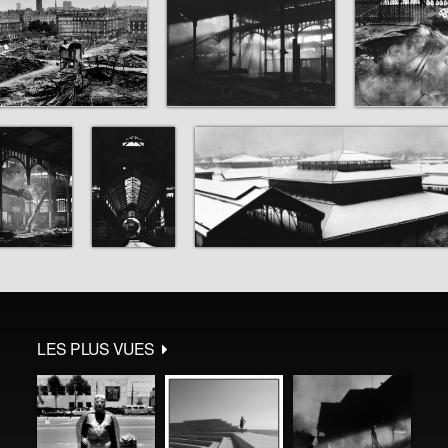
LES PLUS VUES