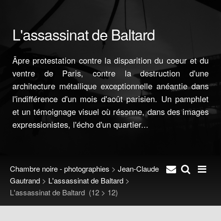
L'assassinat de Baltard
Âpre protestation contre la disparition du coeur et du
ventre de Paris, contre la destruction d'une
architecture métallique exceptionnelle anéantie dans
l'indifférence d'un mois d'août parisien. Un pamphlet
et un témoignage visuel où résonne, dans des images
expressionistes, l'écho d'un quartier...
Chambre noire - photographies
>
Jean-Claude
Gautrand
>
L'assassinat de Baltard
>
L'assassinat de Baltard
(12 > 12)