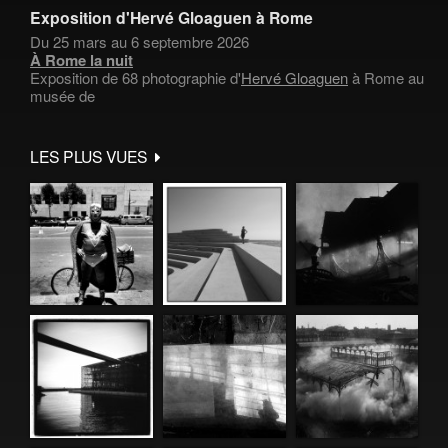
Exposition d'Hervé Gloaguen à Rome
Du 25 mars au 6 septembre 2026
À Rome la nuit
Exposition de 68 photographie d'
Hervé Gloaguen
à Rome au
musée de
LES PLUS VUES