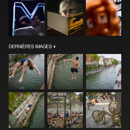
DERNIÈRES IMAGES