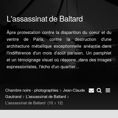
L'assassinat de Baltard
Âpre protestation contre la disparition du coeur et du
ventre de Paris, contre la destruction d'une
architecture métallique exceptionnelle anéantie dans
l'indifférence d'un mois d'août parisien. Un pamphlet
et un témoignage visuel où résonne, dans des images
expressionistes, l'écho d'un quartier...
Chambre noire - photographies
>
Jean-Claude
Gautrand
>
L'assassinat de Baltard
>
L'assassinat de Baltard
(10 > 12)