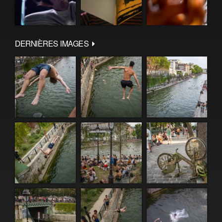
DERNIÈRES IMAGES