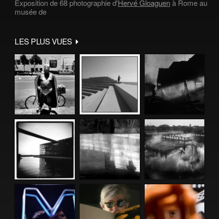
Exposition de 68 photographie d'
Hervé Gloaguen
à Rome au
musée de
LES PLUS VUES