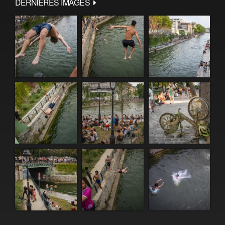
DERNIÈRES IMAGES