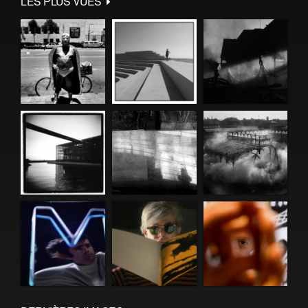
LES PLUS VUES