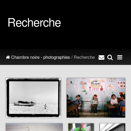
Recherche
Chambre noire - photographies
/ Recherche