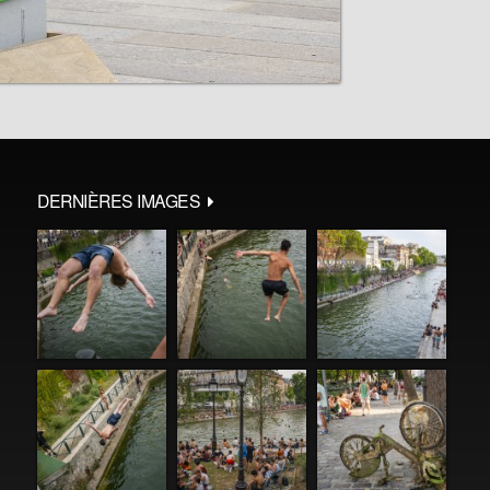
DERNIÈRES IMAGES