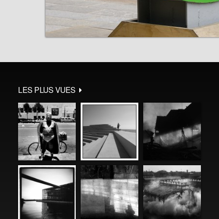
LES PLUS VUES