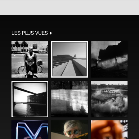
LES PLUS VUES