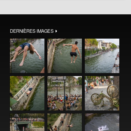
DERNIÈRES IMAGES