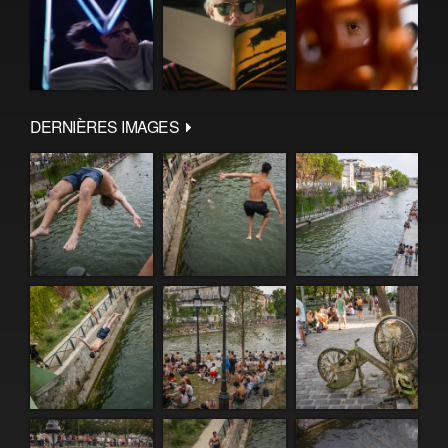
DERNIÈRES IMAGES