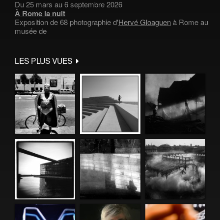
Du 25 mars au 6 septembre 2026
À Rome la nuit
Exposition de 68 photographie d'
Hervé Gloaguen
à Rome au
musée de
LES PLUS VUES