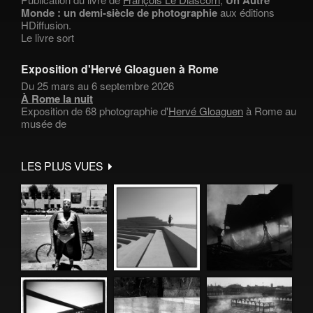
Un Autre
Monde : un demi-siècle de photographie
aux éditions
HDiffusion.
Le livre sort
Exposition d'Hervé Gloaguen à Rome
Du 25 mars au 6 septembre 2026
À Rome la nuit
Exposition de 68 photographie d'
Hervé Gloaguen
à Rome au
musée de
LES PLUS VUES