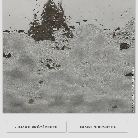
IMAGE PRÉCÉDENTE
IMAGE SUIVANTE