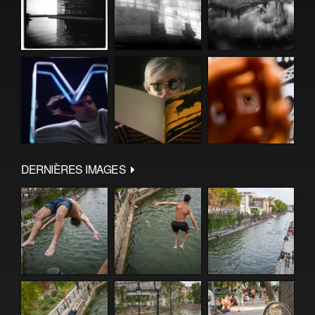
DERNIÈRES IMAGES