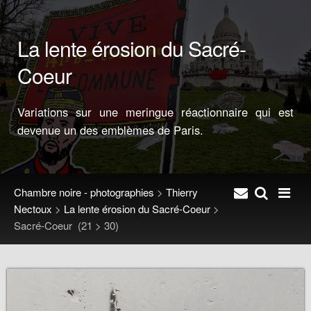
La lente érosion du Sacré-
Coeur
Variations sur une meringue réactionnaire qui est
devenue un des emblèmes de Paris.
Chambre noire - photographies
>
Thierry
Nectoux
>
La lente érosion du Sacré-Coeur
>
Sacré-Coeur
(21 > 30)