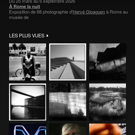
Du 25 mars au 6 septembre 2026
À Rome la nuit
Exposition de 68 photographie d'
Hervé Gloaguen
à Rome au
musée de
LES PLUS VUES