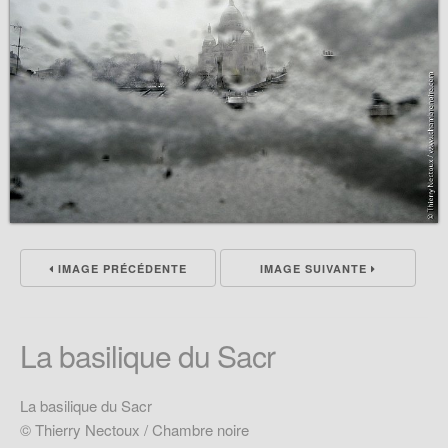
IMAGE PRÉCÉDENTE
IMAGE SUIVANTE
La basilique du Sacr
La basilique du Sacr
© Thierry Nectoux / Chambre noire