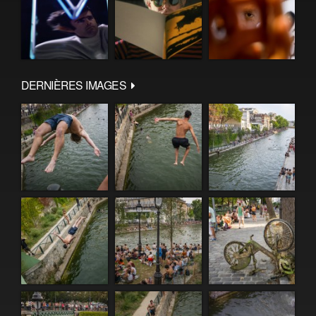
DERNIÈRES IMAGES