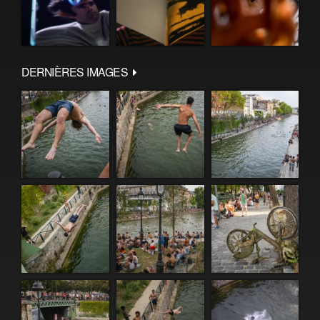
DERNIÈRES IMAGES