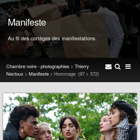
Manifeste
Au fil des cortèges des manifestations.
Chambre noire - photographies
>
Thierry
Nectoux
>
Manifeste
>
Hommage
(97 > 372)