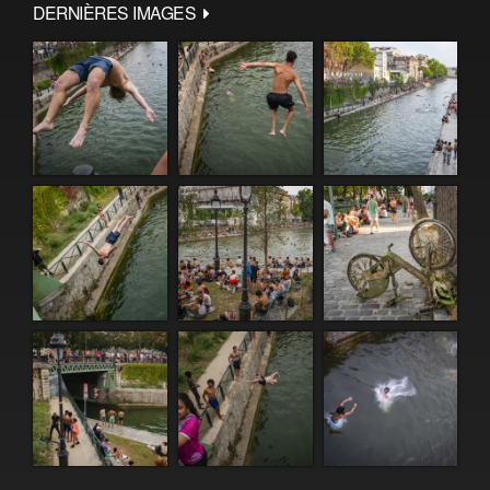
DERNIÈRES IMAGES