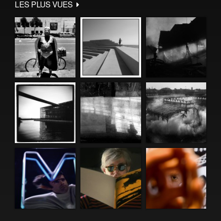
LES PLUS VUES