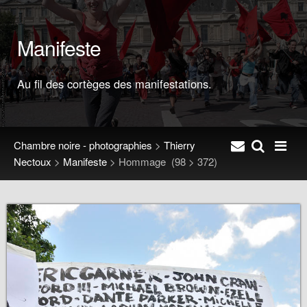
Manifeste
Au fil des cortèges des manifestations.
Chambre noire - photographies
>
Thierry
Nectoux
>
Manifeste
>
Hommage
(98 > 372)