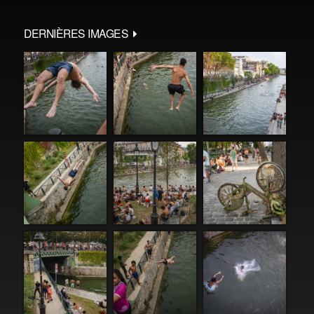
DERNIÈRES IMAGES