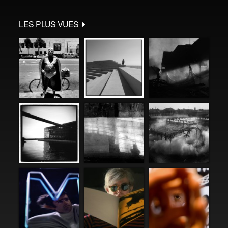
LES PLUS VUES