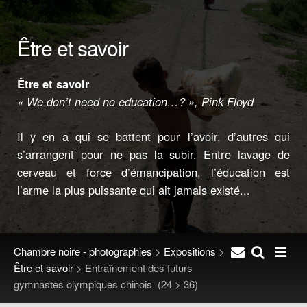
Être et savoir
Être et savoir
« We don’t need no education…? », Pink Floyd
Il y en a qui se battent pour l’avoir, d’autres qui
s’arrangent pour ne pas la subir. Entre lavage de
cerveau et force d’émancipation, l’éducation est
l’arme la plus puissante qui ait jamais existé...
Chambre noire - photographies
>
Expositions
>
Être et savoir
>
Entraînement des futurs
gymnastes olympiques chinois
(24 > 36)