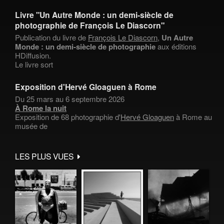
Livre "Un Autre Monde : un demi-siècle de
photographie de François Le Diascorn"
Publication du livre de
François Le Diascorn
,
Un Autre
Monde : un demi-siècle de photographie
aux éditions
HDiffusion.
Le livre sort
Exposition d'Hervé Gloaguen à Rome
Du 25 mars au 6 septembre 2026
À Rome la nuit
Exposition de 68 photographie d'
Hervé Gloaguen
à Rome au
musée de
LES PLUS VUES