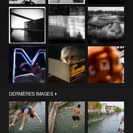
DERNIÈRES IMAGES