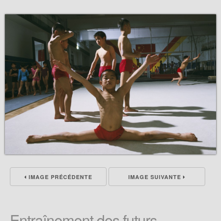
IMAGE PRÉCÉDENTE
IMAGE SUIVANTE
Entraînement des futurs