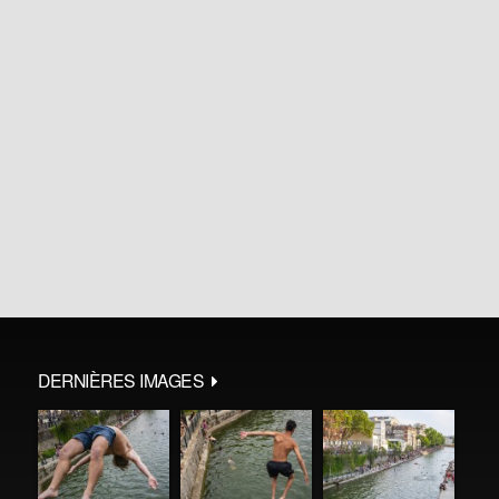
DERNIÈRES IMAGES