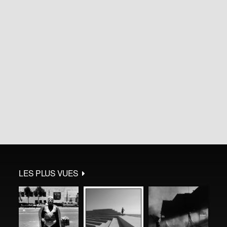
LES PLUS VUES