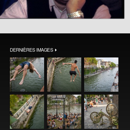
DERNIÈRES IMAGES