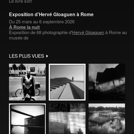
Le livre sort
Exposition d'Hervé Gloaguen à Rome
Du 25 mars au 6 septembre 2026
À Rome la nuit
Exposition de 68 photographie d'
Hervé Gloaguen
à Rome au
musée de
LES PLUS VUES