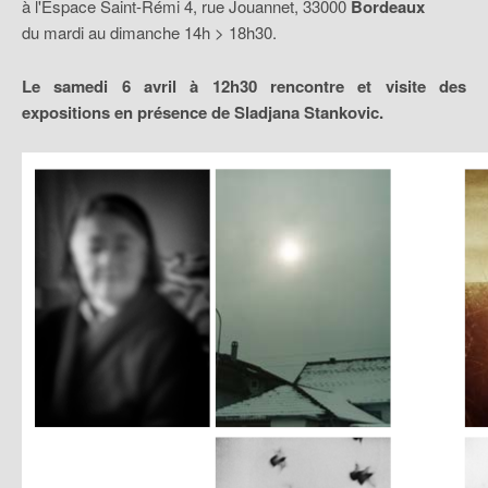
à l'Espace Saint-Rémi 4, rue Jouannet, 33000
Bordeaux
du mardi au dimanche 14h > 18h30.
Le samedi 6 avril à 12h30 rencontre et visite des
expositions en présence de Sladjana Stankovic.