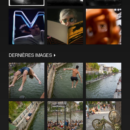
DERNIÈRES IMAGES