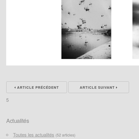
ARTICLE PRÉCÉDENT
ARTICLE SUIVANT
5
Actualités
Toutes les actualités
(52 articles)