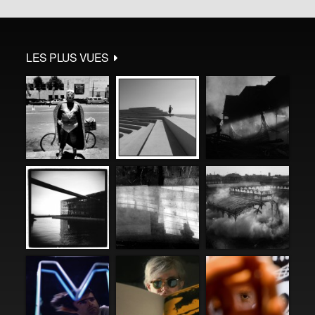
LES PLUS VUES