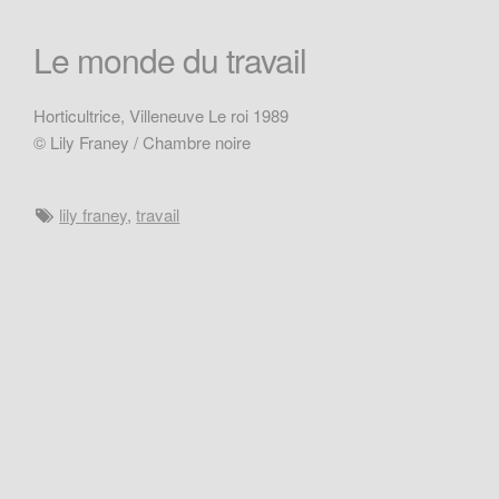
Le monde du travail
Horticultrice, Villeneuve Le roi 1989
© Lily Franey / Chambre noire
lily franey
,
travail