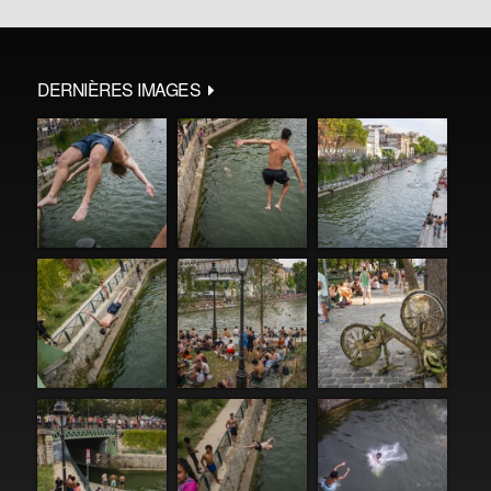
DERNIÈRES IMAGES