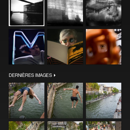
DERNIÈRES IMAGES