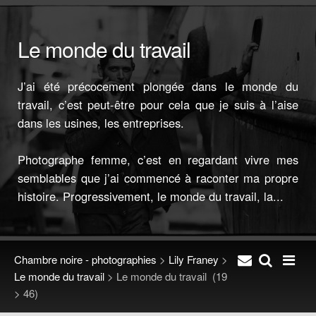
Le monde du travail
J’ai été précocement plongée dans le monde du
travail, c’est peut-être pour cela que je suis à l’aise
dans les usines, les entreprises.
Photographe femme, c’est en regardant vivre mes
semblables que j’ai commencé à raconter ma propre
histoire. Progressivement, le monde du travail, la...
Chambre noire - photographies
>
Lily Franey
>
Le monde du travail
>
Le monde du travail
(19
> 46)