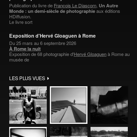
Publication du livre de
François Le Diascorn
,
Un Autre
Monde : un demi-siècle de photographie
aux éditions
HDiffusion.
Le livre sort
Exposition d'Hervé Gloaguen à Rome
Du 25 mars au 6 septembre 2026
À Rome la nuit
Exposition de 68 photographie d'
Hervé Gloaguen
à Rome au
musée de
LES PLUS VUES