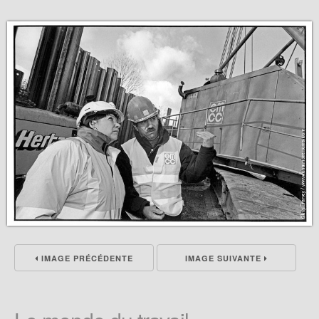
IMAGE PRÉCÉDENTE
IMAGE SUIVANTE