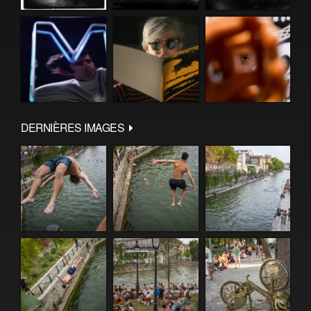
DERNIÈRES IMAGES