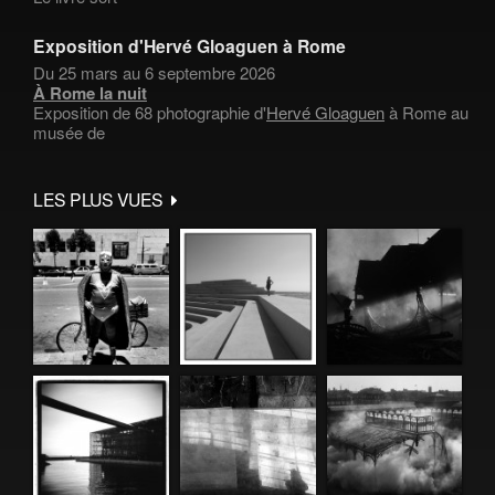
Exposition d'Hervé Gloaguen à Rome
Du 25 mars au 6 septembre 2026
À Rome la nuit
Exposition de 68 photographie d'
Hervé Gloaguen
à Rome au
musée de
LES PLUS VUES