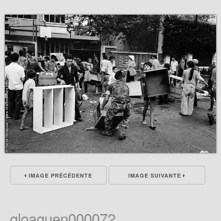
IMAGE PRÉCÉDENTE
IMAGE SUIVANTE
gloaguen000072