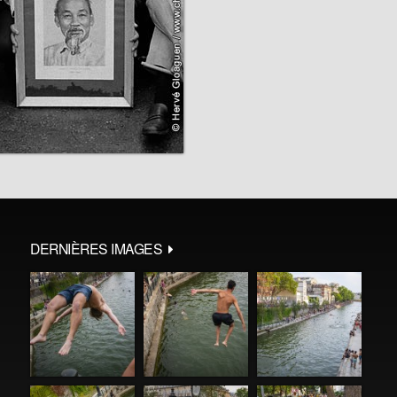
DERNIÈRES IMAGES