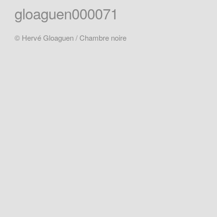
gloaguen000071
© Hervé Gloaguen / Chambre noire