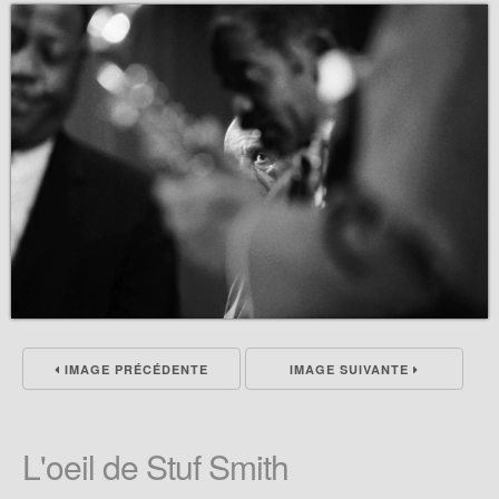
IMAGE PRÉCÉDENTE
IMAGE SUIVANTE
L'oeil de Stuf Smith