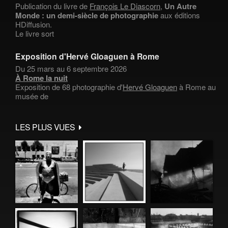
Publication du livre de
François Le Diascorn
,
Un Autre
Monde : un demi-siècle de photographie
aux éditions
HDiffusion.
Le livre sort
Exposition d'Hervé Gloaguen à Rome
Du 25 mars au 6 septembre 2026
À Rome la nuit
Exposition de 68 photographie d'
Hervé Gloaguen
à Rome au
musée de
LES PLUS VUES