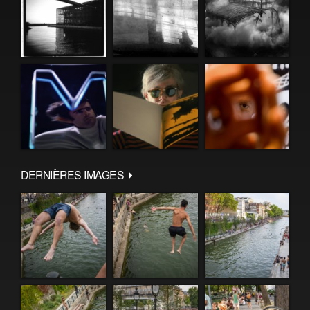
DERNIÈRES IMAGES